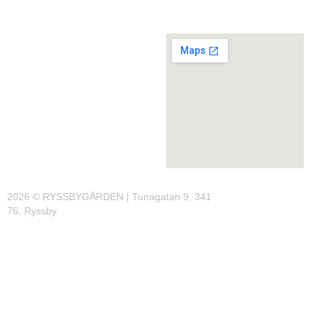
2026 © RYSSBYGÅRDEN | Tunagatan 9, 341
76, Ryssby