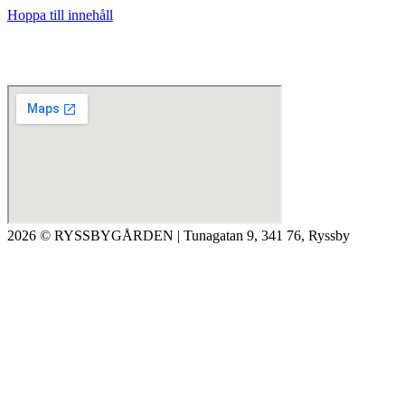
Hoppa till innehåll
2026 © RYSSBYGÅRDEN | Tunagatan 9, 341 76, Ryssby