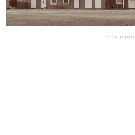
2026 © RYSS